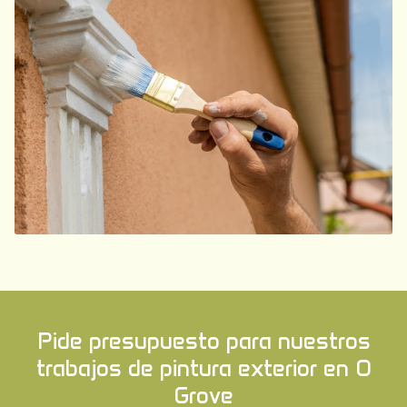
Pide presupuesto para nuestros
trabajos de pintura exterior en O
Grove