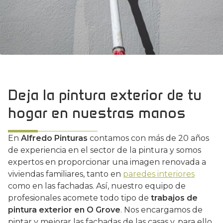
Deja la pintura exterior de tu
hogar en nuestras manos
En
Alfredo Pinturas
contamos con más de 20 años
de experiencia en el sector de la pintura y somos
expertos en proporcionar una imagen renovada a
viviendas familiares, tanto en
paredes interiores
como en las fachadas. Así, nuestro equipo de
profesionales acomete todo tipo de
trabajos de
pintura exterior en O Grove
. Nos encargamos de
pintar y mejorar las fachadas de las casas y, para ello,