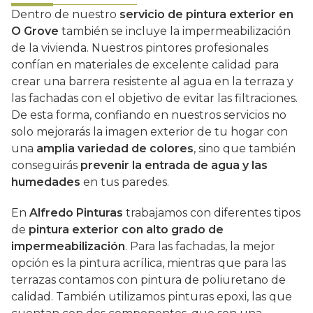
Dentro de nuestro
servicio de pintura exterior en
O Grove
también se incluye la impermeabilización
de la vivienda. Nuestros pintores profesionales
confían en materiales de excelente calidad para
crear una barrera resistente al agua en la terraza y
las fachadas con el objetivo de evitar las filtraciones.
De esta forma, confiando en nuestros servicios no
solo mejorarás la imagen exterior de tu hogar con
una
amplia variedad de colores
, sino que también
conseguirás
prevenir la entrada de agua y las
humedades
en tus paredes.
En
Alfredo Pinturas
trabajamos con diferentes tipos
de
pintura exterior con alto grado de
impermeabilización
. Para las fachadas, la mejor
opción es la pintura acrílica, mientras que para las
terrazas contamos con pintura de poliuretano de
calidad. También utilizamos pinturas epoxi, las que