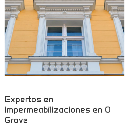
Expertos en
impermeabilizaciones en O
Grove