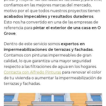
confiamos en las mejores marcas del mercado,
motivo por el que todos nuestros proyectos tienen
acabados impecables y resultados duraderos
.
Esto nos ha convertido en una de las empresas de
referencia para
pintar el exterior de una casa en O
Grove
.
Dentro de este servicio somos
expertos en
impermeabilizaciones de terrazas y fachadas
.
Contamos con pinturas impermeables de gran
calidad, lo que garantiza una mayor seguridad
respecto a las filtraciones de agua en los hogares.
Contacta con Alfredo Pinturas
para renovar el color
de tu vivienda o aumentar la impermeabilización de
terrazas y fachadas.