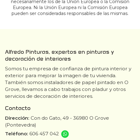
necesariamente los de la Unión Europea o la Comisión
Europea. Ni la Unión Europea ni la Comisión Europea
pueden ser consideradas responsables de las mismas.
Alfredo Pinturas, expertos en pinturas y
decoración de interiores
Somos tu empresa de confianza de pintura interior y
exterior para mejorar la imagen de tu vivienda.
También somos instaladores de papel pintado en O
Grove, llevamos a cabo trabajos con pladur y otros
servicios de decoración de interiores.
Contacto
Dirección:
Con do Gato, 49 - 36980 O Grove
(Pontevedra)
Teléfono:
606 457 042