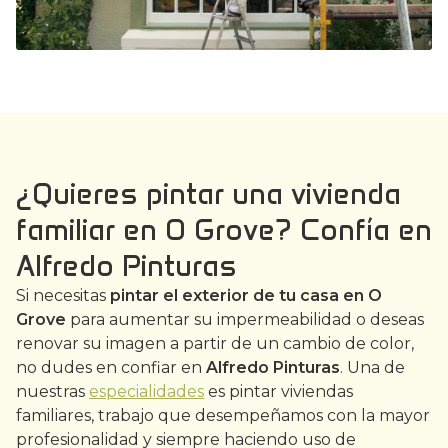
¿Quieres pintar una vivienda
familiar en O Grove? Confía en
Alfredo Pinturas
Si necesitas
pintar el exterior de tu casa en O
Grove
para aumentar su impermeabilidad o deseas
renovar su imagen a partir de un cambio de color,
no dudes en confiar en
Alfredo Pinturas
. Una de
nuestras
especialidades
es pintar viviendas
familiares, trabajo que desempeñamos con la mayor
profesionalidad y siempre haciendo uso de