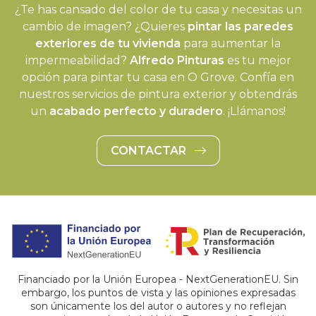
¿Te has cansado del color de tu casa y necesitas un
cambio de imagen? ¿Quieres
pintar las paredes
exteriores de tu vivienda
para aumentar la
impermeabilidad?
Alfredo Pinturas
es tu mejor
opción para pintar tu casa en O Grove. Confía en
nuestros servicios de pintura exterior y obtendrás
un
acabado perfecto y duradero
. ¡Llámanos!
CONTACTAR
Financiado por la Unión Europea - NextGenerationEU. Sin
embargo, los puntos de vista y las opiniones expresadas
son únicamente los del autor o autores y no reflejan