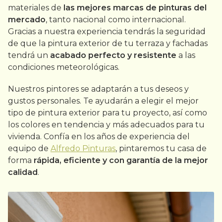
materiales de
las mejores marcas de pinturas del
mercado
, tanto nacional como internacional.
Gracias a nuestra experiencia tendrás la seguridad
de que la pintura exterior de tu terraza y fachadas
tendrá un
acabado perfecto y resistente
a las
condiciones meteorológicas.
Nuestros pintores se adaptarán a tus deseos y
gustos personales. Te ayudarán a elegir el mejor
tipo de pintura exterior para tu proyecto, así como
los colores en tendencia y más adecuados para tu
vivienda. Confía en los años de experiencia del
equipo de
Alfredo Pinturas
, pintaremos tu casa de
forma
rápida, eficiente y con garantía de la mejor
calidad
.